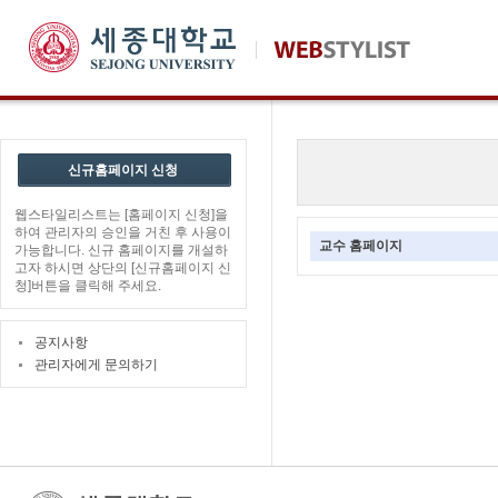
신규홈페이지 신청
웹스타일리스트는 [홈페이지 신청]을
하여 관리자의 승인을 거친 후 사용이
교수 홈페이지
가능합니다. 신규 홈페이지를 개설하
고자 하시면 상단의 [신규홈페이지 신
청]버튼을 클릭해 주세요.
공지사항
관리자에게 문의하기