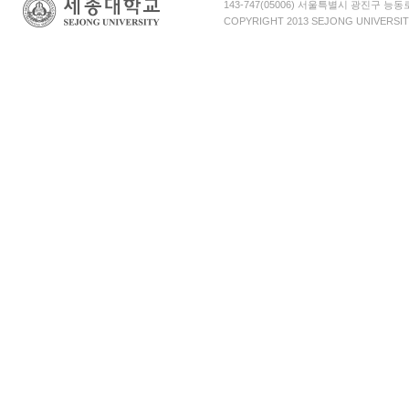
143-747(05006) 서울특별시 광진구 능
COPYRIGHT 2013 SEJONG UNIVERSIT