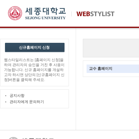
신규홈페이지 신청
웹스타일리스트는 [홈페이지 신청]을
하여 관리자의 승인을 거친 후 사용이
교수 홈페이지
가능합니다. 신규 홈페이지를 개설하
고자 하시면 상단의 [신규홈페이지 신
청]버튼을 클릭해 주세요.
공지사항
관리자에게 문의하기