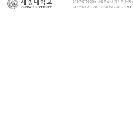
143-747(05006) 서울특별시 광진구 능
COPYRIGHT 2013 SEJONG UNIVERSIT