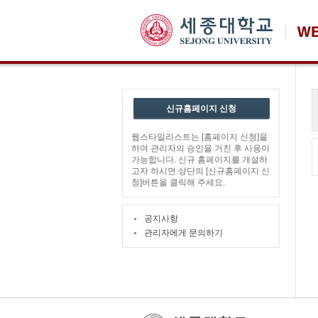
신규홈페이지 신청
웹스타일리스트는 [홈페이지 신청]을
하여 관리자의 승인을 거친 후 사용이
가능합니다. 신규 홈페이지를 개설하
고자 하시면 상단의 [신규홈페이지 신
청]버튼을 클릭해 주세요.
공지사항
관리자에게 문의하기