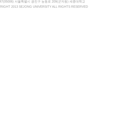
-747(05006) 서울특별시 광진구 능동로 209(군자동) 세종대학교
RIGHT 2013 SEJONG UNIVERSITY ALL RIGHTS RESERVED