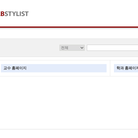
교수 홈페이지
학과 홈페이