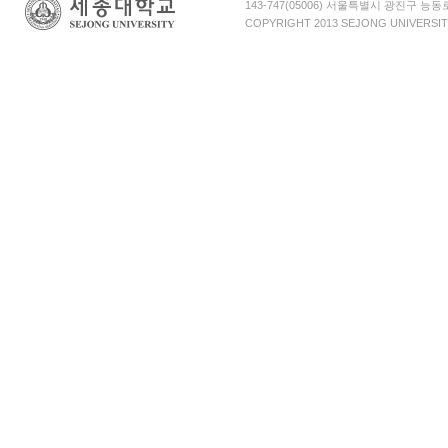
143-747(05006) 서울특별시 광진구 능
COPYRIGHT 2013 SEJONG UNIVERSIT