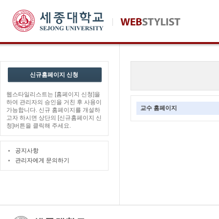
신규홈페이지 신청
웹스타일리스트는 [홈페이지 신청]을
하여 관리자의 승인을 거친 후 사용이
교수 홈페이지
가능합니다. 신규 홈페이지를 개설하
고자 하시면 상단의 [신규홈페이지 신
청]버튼을 클릭해 주세요.
공지사항
관리자에게 문의하기