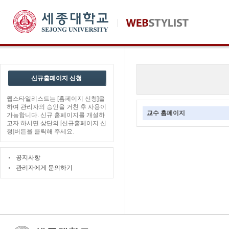
신규홈페이지 신청
웹스타일리스트는 [홈페이지 신청]을
하여 관리자의 승인을 거친 후 사용이
교수 홈페이지
가능합니다. 신규 홈페이지를 개설하
고자 하시면 상단의 [신규홈페이지 신
청]버튼을 클릭해 주세요.
공지사항
관리자에게 문의하기