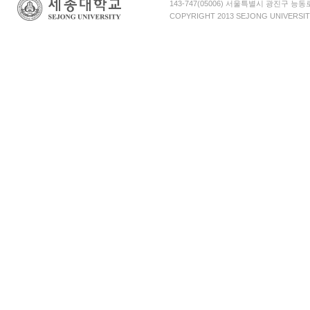
143-747(05006) 서울특별시 광진구 능
COPYRIGHT 2013 SEJONG UNIVERSIT