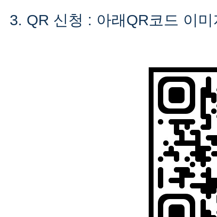
3. QR 신청 : 아래QR코드 