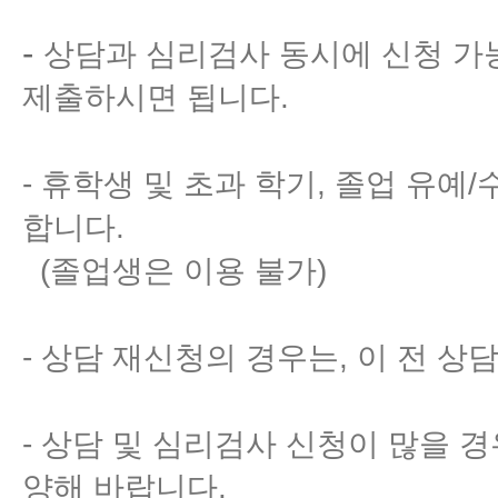
-
상담과 심리검사 동시에 신청 가
제출하시면 됩니다.
- 휴학생 및 초과 학기, 졸업 유
합니다.
(졸업생은 이용 불가)
- 상담 재신청의 경우는, 이 전 상
- 상담 및 심리검사 신청이 많을 경
양해 바랍니다.