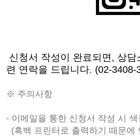
신청서 작성이 완료되면, 상담소
련 연락을 드립니다. (02-3408-
※ 주의사항
- 이메일을 통한 신청서 작성 시 색
(흑백 프린터로 출력하기 때문에