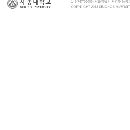
143-747(05006) 서울특별시 광진구 능
COPYRIGHT 2013 SEJONG UNIVERSIT