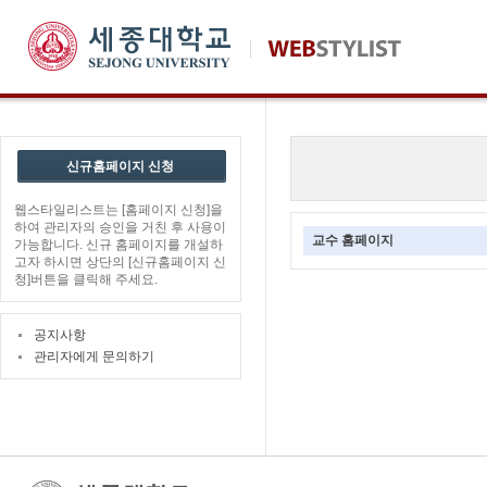
신규홈페이지 신청
웹스타일리스트는 [홈페이지 신청]을
하여 관리자의 승인을 거친 후 사용이
교수 홈페이지
가능합니다. 신규 홈페이지를 개설하
고자 하시면 상단의 [신규홈페이지 신
청]버튼을 클릭해 주세요.
공지사항
관리자에게 문의하기